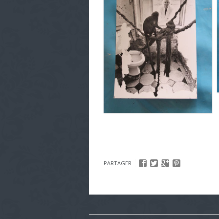
PARTAGER