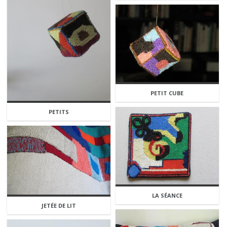
PETIT CUBE
PETITS
LA SÉANCE
JETÉE DE LIT