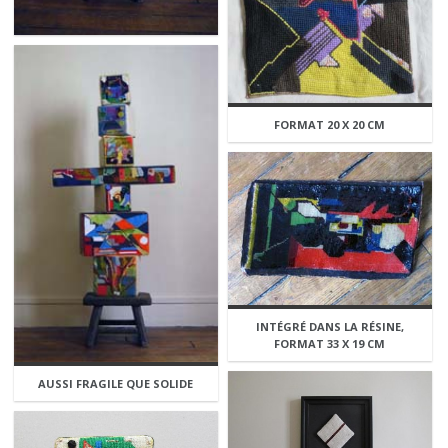
FORMAT 20 X 20 CM
INTÉGRÉ DANS LA RÉSINE,
FORMAT 33 X 19 CM
AUSSI FRAGILE QUE SOLIDE