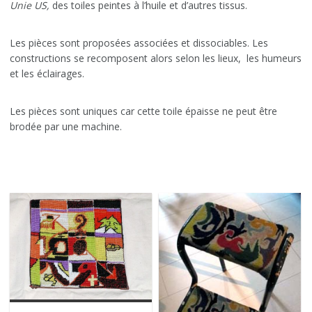
Unie US,
des toiles peintes à l’huile et d’autres tissus.
Les pièces sont proposées associées et dissociables. Les
constructions se recomposent alors selon les lieux, les humeurs
et les éclairages.
Les pièces sont uniques car cette toile épaisse ne peut être
brodée par une machine.