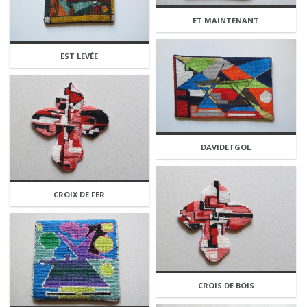
ET MAINTENANT
EST LEVÉE
DAVIDETGOL
CROIX DE FER
CROIS DE BOIS