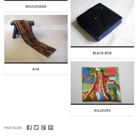
BOULEVARD
BLACK BOX
AYA
AILLEURS
PARTAGER