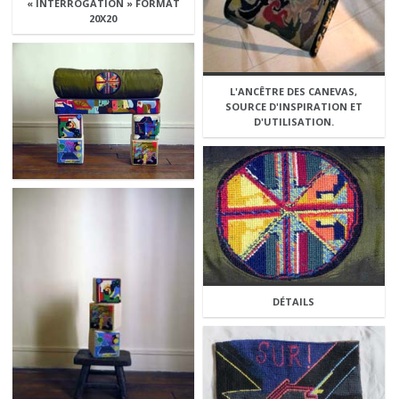
« INTERROGATION » FORMAT
20X20
L'ANCÊTRE DES CANEVAS,
SOURCE D'INSPIRATION ET
D'UTILISATION.
DÉTAILS