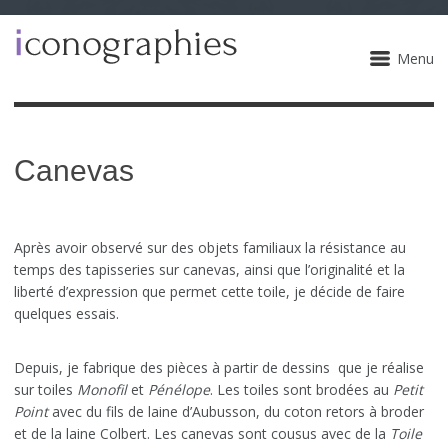
Menu
Canevas
Après avoir observé sur des objets familiaux la résistance au
temps des tapisseries sur canevas, ainsi que l’originalité et la
liberté d’expression que permet cette toile, je décide de faire
quelques essais.
Depuis, je fabrique des pièces à partir de dessins que je réalise
sur toiles
Monofil
et
Pénélope
. Les toiles sont brodées au
Petit
Point
avec du fils de laine d’Aubusson, du coton retors à broder
et de la laine Colbert. Les canevas sont cousus avec de la
Toile