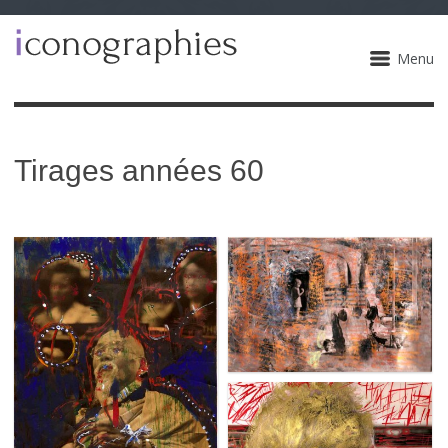
Menu
Tirages années 60