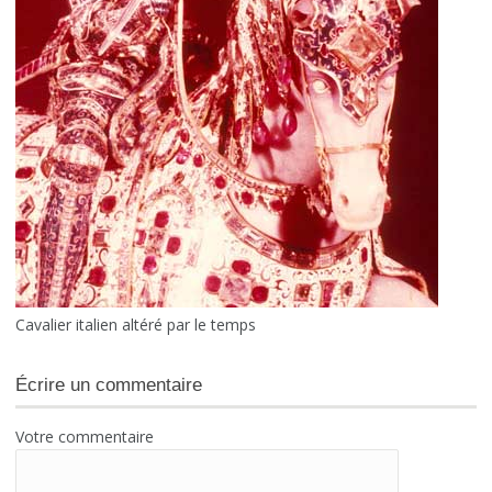
Cavalier italien altéré par le temps
Écrire un commentaire
Votre commentaire