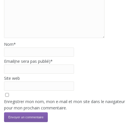
Nom
*
Email(ne sera pas publié)
*
Site web
Enregistrer mon nom, mon e-mail et mon site dans le navigateur
pour mon prochain commentaire.