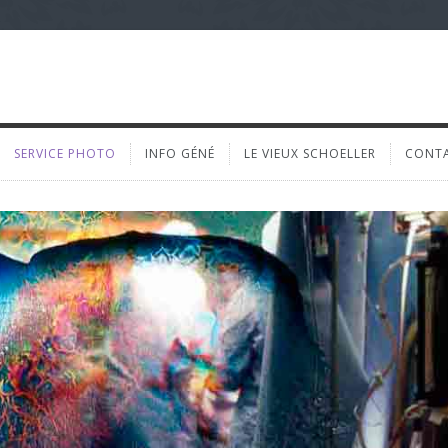
SERVICE PHOTO
INFO GÉNÉ
LE VIEUX SCHOELLER
CONT