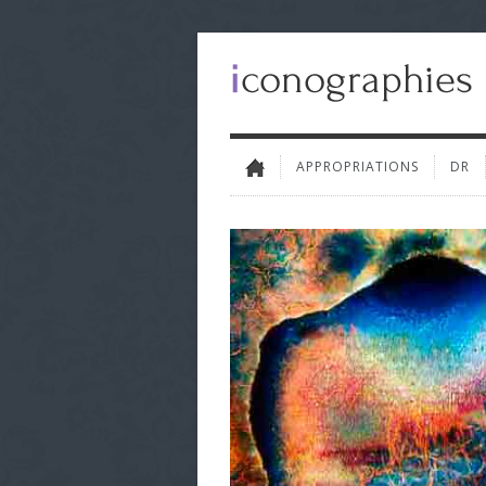
APPROPRIATIONS
DR