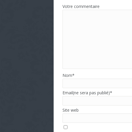
Votre commentaire
Nom
*
Email(ne sera pas publié)
*
Site web