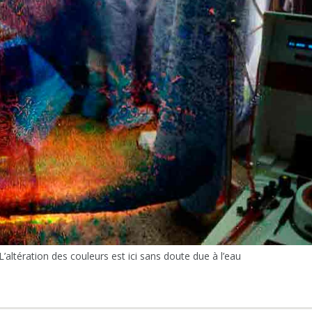
L’altération des couleurs est ici sans doute due à l’eau