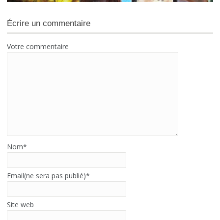
Écrire un commentaire
Votre commentaire
Nom
*
Email(ne sera pas publié)
*
Site web