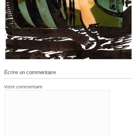
Écrire un commentaire
Votre commentaire