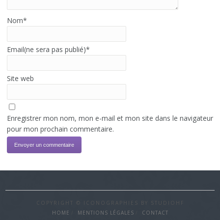
Nom
*
Email(ne sera pas publié)
*
Site web
Enregistrer mon nom, mon e-mail et mon site dans le navigateur
pour mon prochain commentaire.
COPYRIGHT © ICONOGRAPHIES BY STUDIOHF
HOME
MENTIONS LÉGALES
CONTACT