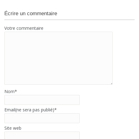
Écrire un commentaire
Votre commentaire
Nom
*
Email(ne sera pas publié)
*
Site web