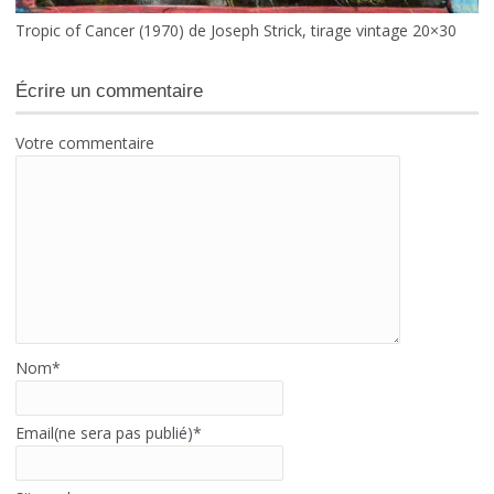
Tropic of Cancer (1970) de Joseph Strick, tirage vintage 20×30
Écrire un commentaire
Votre commentaire
Nom
*
Email(ne sera pas publié)
*