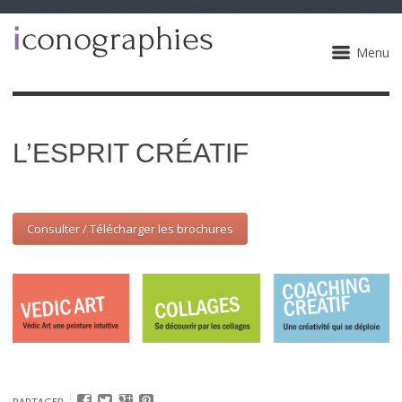
Menu
L’ESPRIT CRÉATIF
Consulter / Télécharger les brochures
PARTAGER