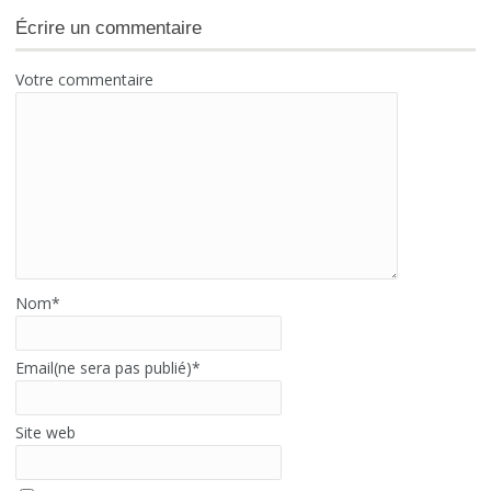
Écrire un commentaire
Votre commentaire
Nom
*
Email(ne sera pas publié)
*
Site web