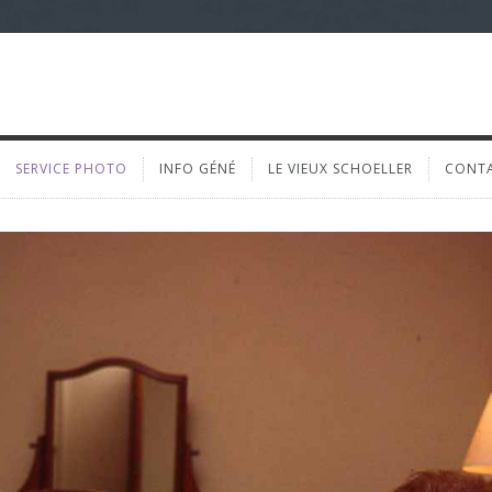
SERVICE PHOTO
INFO GÉNÉ
LE VIEUX SCHOELLER
CONT