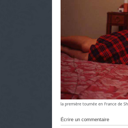
la première tournée en France de Sh
Écrire un commentaire