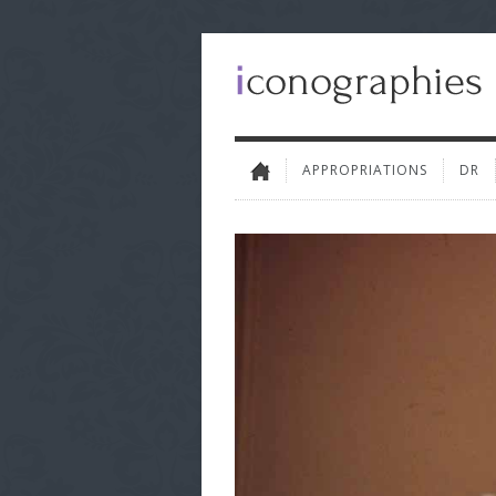
APPROPRIATIONS
DR