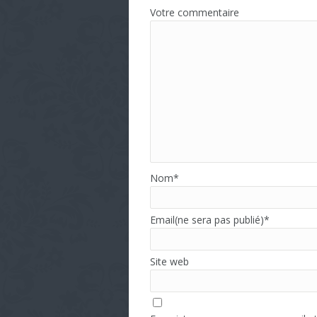
Votre commentaire
Nom
*
Email(ne sera pas publié)
*
Site web