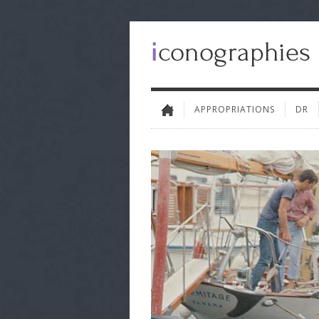
APPROPRIATIONS
DR