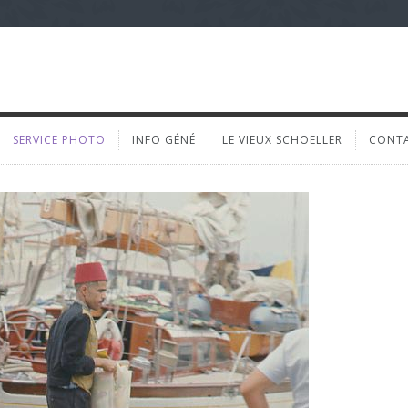
SERVICE PHOTO
INFO GÉNÉ
LE VIEUX SCHOELLER
CONT