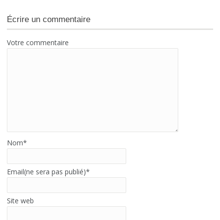
Écrire un commentaire
Votre commentaire
Nom
*
Email(ne sera pas publié)
*
Site web