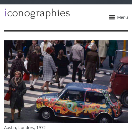
Menu
Austin, Londres, 1972