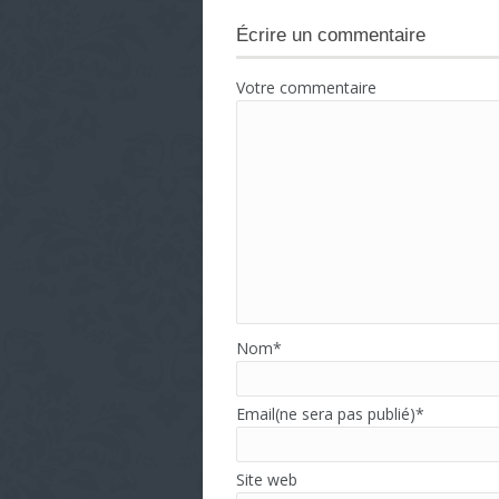
Écrire un commentaire
Votre commentaire
Nom
*
Email(ne sera pas publié)
*
Site web