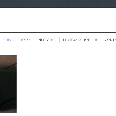
SERVICE PHOTO
INFO GÉNÉ
LE VIEUX SCHOELLER
CONT