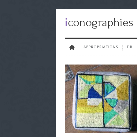
APPROPRIATIONS
DR